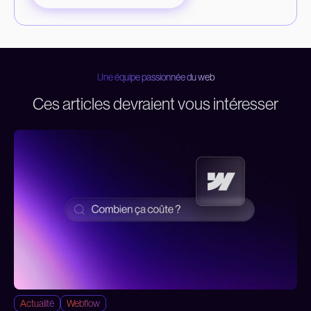
Une équipe passionnée du web
Ces articles devraient vous intéresser
Actualité
Webflow