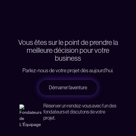
Vous êtes sur le point de prendre la
meilleure décision pour votre
business
Parlez-nous de votre projet dès aujourd’hui.
Démarrer l’aventure
Réserver un rendez-vous avec l’un des
fondateurs et discutons de votre
projet.