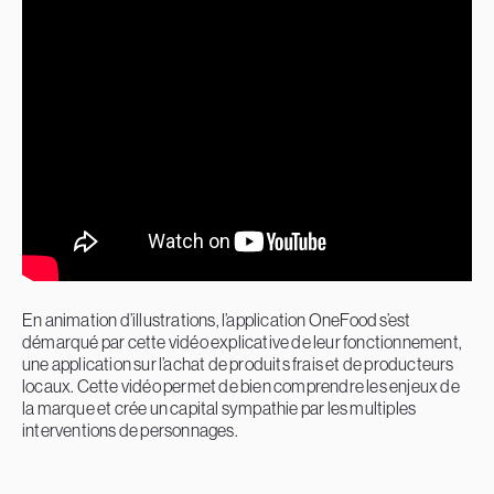
En animation d’illustrations, l’application OneFood s’est
démarqué par cette vidéo explicative de leur fonctionnement,
une application sur l’achat de produits frais et de producteurs
locaux. Cette vidéo permet de bien comprendre les enjeux de
la marque et crée un capital sympathie par les multiples
interventions de personnages.