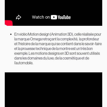
En vidéo Motion design (Animation 3D), celle réalisée pour
la marque Omega retraçant la complexité, la profondeur
et l’histoire de la marque qui se contient dans le savoir-faire
et la prouesse technique de la montre est un très bon
exemple. Les motions designs en 3D sont souvent utilisés
dans les domaines du luxe, de la cosmétique et de
l’automobile.