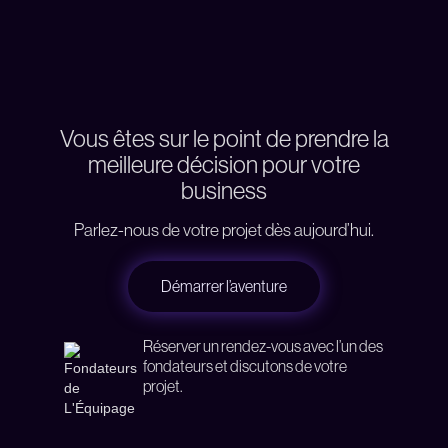
Vous êtes sur le point de prendre la
meilleure décision pour votre
business
Parlez-nous de votre projet dès aujourd’hui.
Démarrer l’aventure
Réserver un rendez-vous avec l’un des
fondateurs et discutons de votre
projet.